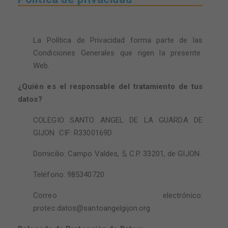
La Política de Privacidad forma parte de las
Condiciones Generales que rigen la presente
Web.
¿Quién es el responsable del tratamiento de tus
datos?
COLEGIO SANTO ANGEL DE LA GUARDA DE
GIJON CIF: R3300169D
Domicilio: Campo Valdes, 5, C.P. 33201, de GIJON.
Teléfono: 985340720
Correo electrónico:
protec.datos@santoangelgijon.org