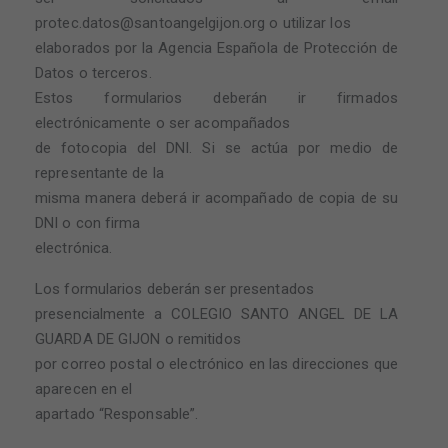
protec.datos@santoangelgijon.org o utilizar los
elaborados por la Agencia Española de Protección de
Datos o terceros.
Estos formularios deberán ir firmados
electrónicamente o ser acompañados
de fotocopia del DNI. Si se actúa por medio de
representante de la
misma manera deberá ir acompañado de copia de su
DNI o con firma
electrónica.
Los formularios deberán ser presentados
presencialmente a COLEGIO SANTO ANGEL DE LA
GUARDA DE GIJON o remitidos
por correo postal o electrónico en las direcciones que
aparecen en el
apartado “Responsable”.