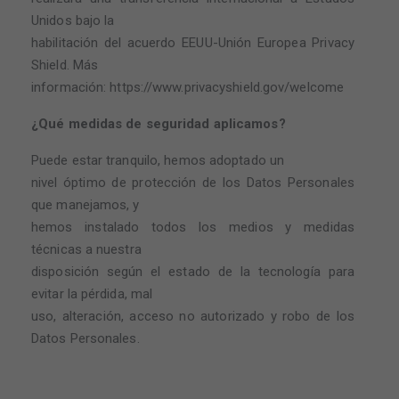
Unidos bajo la
habilitación del acuerdo EEUU-Unión Europea Privacy
Shield. Más
información: https://www.privacyshield.gov/welcome
¿Qué medidas de seguridad aplicamos?
Puede estar tranquilo, hemos adoptado un
nivel óptimo de protección de los Datos Personales
que manejamos, y
hemos instalado todos los medios y medidas
técnicas a nuestra
disposición según el estado de la tecnología para
evitar la pérdida, mal
uso, alteración, acceso no autorizado y robo de los
Datos Personales.