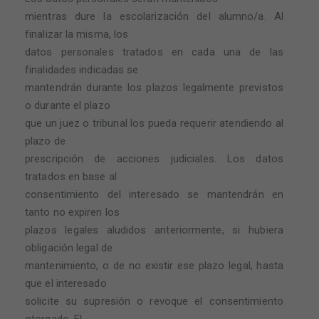
mientras dure la escolarización del alumno/a. Al
finalizar la misma, los
datos personales tratados en cada una de las
finalidades indicadas se
mantendrán durante los plazos legalmente previstos
o durante el plazo
que un juez o tribunal los pueda requerir atendiendo al
plazo de
prescripción de acciones judiciales. Los datos
tratados en base al
consentimiento del interesado se mantendrán en
tanto no expiren los
plazos legales aludidos anteriormente, si hubiera
obligación legal de
mantenimiento, o de no existir ese plazo legal, hasta
que el interesado
solicite su supresión o revoque el consentimiento