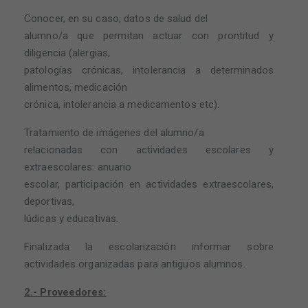
Conocer, en su caso, datos de salud del
alumno/a que permitan actuar con prontitud y
diligencia (alergias,
patologías crónicas, intolerancia a determinados
alimentos, medicación
crónica, intolerancia a medicamentos etc).
Tratamiento de imágenes del alumno/a
relacionadas con actividades escolares y
extraescolares: anuario
escolar, participación en actividades extraescolares,
deportivas,
lúdicas y educativas.
Finalizada la escolarización informar sobre
actividades organizadas para antiguos alumnos.
2.- Proveedores: