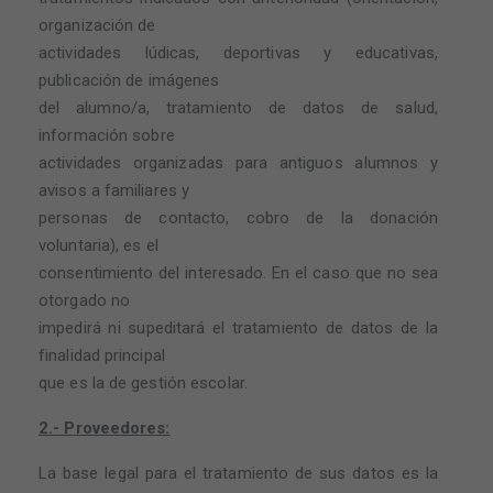
organización de
actividades lúdicas, deportivas y educativas,
publicación de imágenes
del alumno/a, tratamiento de datos de salud,
información sobre
actividades organizadas para antiguos alumnos y
avisos a familiares y
personas de contacto, cobro de la donación
voluntaria), es el
consentimiento del interesado. En el caso que no sea
otorgado no
impedirá ni supeditará el tratamiento de datos de la
finalidad principal
que es la de gestión escolar.
2.- Proveedores:
La base legal para el tratamiento de sus datos es la