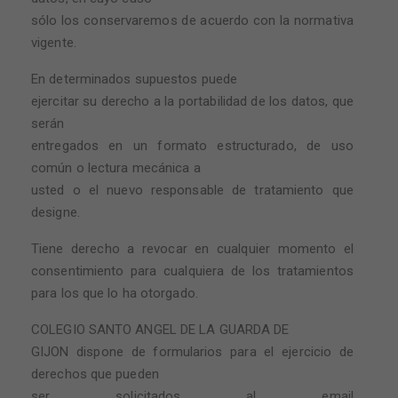
sólo los conservaremos de acuerdo con la normativa
vigente.
En determinados supuestos puede
ejercitar su derecho a la portabilidad de los datos, que
serán
entregados en un formato estructurado, de uso
común o lectura mecánica a
usted o el nuevo responsable de tratamiento que
designe.
Tiene derecho a revocar en cualquier momento el
consentimiento para cualquiera de los tratamientos
para los que lo ha otorgado.
COLEGIO SANTO ANGEL DE LA GUARDA DE
GIJON dispone de formularios para el ejercicio de
derechos que pueden
ser solicitados al email