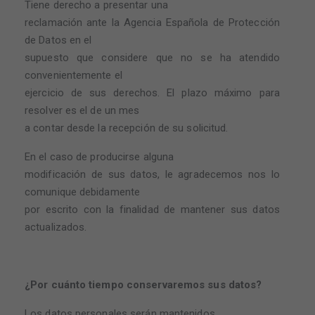
Tiene derecho a presentar una
reclamación ante la Agencia Española de Protección
de Datos en el
supuesto que considere que no se ha atendido
convenientemente el
ejercicio de sus derechos. El plazo máximo para
resolver es el de un mes
a contar desde la recepción de su solicitud.
En el caso de producirse alguna
modificación de sus datos, le agradecemos nos lo
comunique debidamente
por escrito con la finalidad de mantener sus datos
actualizados.
¿Por cuánto tiempo conservaremos sus datos?
Los datos personales serán mantenidos