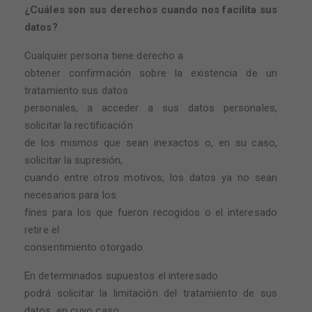
¿Cuáles son sus derechos cuando nos facilita sus
datos?
Cualquier persona tiene derecho a
obtener confirmación sobre la existencia de un
tratamiento sus datos
personales, a acceder a sus datos personales,
solicitar la rectificación
de los mismos que sean inexactos o, en su caso,
solicitar la supresión,
cuando entre otros motivos, los datos ya no sean
necesarios para los
fines para los que fueron recogidos o el interesado
retire el
consentimiento otorgado.
En determinados supuestos el interesado
podrá solicitar la limitación del tratamiento de sus
datos, en cuyo caso