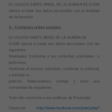
En COLEGIO SANTO ANGEL DE LA GUARDA DE GIJON
vamos a tratar sus datos personales con la finalidad
de facturación.
3.- Contactos redes sociales:
En COLEGIO SANTO ANGEL DE LA GUARDA DE
GIJON vamos a tratar sus datos personales con las
siguientes
finalidades: Contestar a tus consultas, solicitudes o
peticiones.
Gestionar el servicio solicitado, contestar tu solicitud,
o tramitar tu
petición. Relacionarnos contigo y crear una
comunidad de seguidores.
Todo ello conforme a sus políticas de Privacidad:
Facebook
http://www.facebook.com/policy.php?