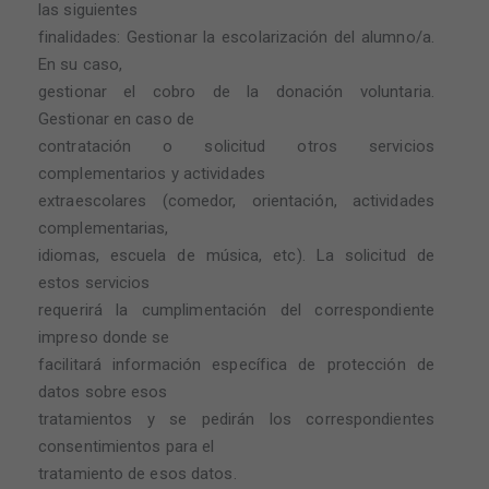
las siguientes
finalidades: Gestionar la escolarización del alumno/a.
En su caso,
gestionar el cobro de la donación voluntaria.
Gestionar en caso de
contratación o solicitud otros servicios
complementarios y actividades
extraescolares (comedor, orientación, actividades
complementarias,
idiomas, escuela de música, etc). La solicitud de
estos servicios
requerirá la cumplimentación del correspondiente
impreso donde se
facilitará información específica de protección de
datos sobre esos
tratamientos y se pedirán los correspondientes
consentimientos para el
tratamiento de esos datos.