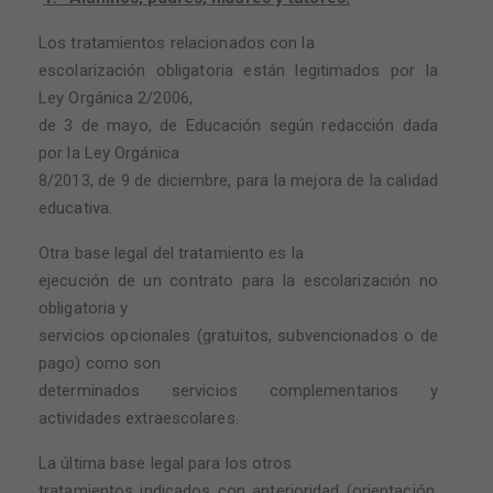
Los tratamientos relacionados con la
escolarización obligatoria están legitimados por la
Ley Orgánica 2/2006,
de 3 de mayo, de Educación según redacción dada
por la Ley Orgánica
8/2013, de 9 de diciembre, para la mejora de la calidad
educativa.
Otra base legal del tratamiento es la
ejecución de un contrato para la escolarización no
obligatoria y
servicios opcionales (gratuitos, subvencionados o de
pago) como son
determinados servicios complementarios y
actividades extraescolares.
La última base legal para los otros
tratamientos indicados con anterioridad (orientación,