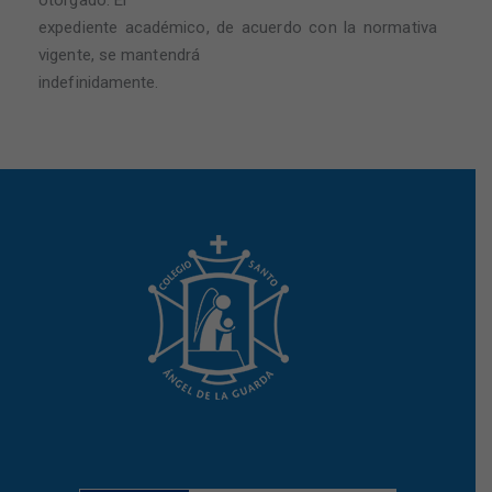
otorgado. El
expediente académico, de acuerdo con la normativa
vigente, se mantendrá
indefinidamente.