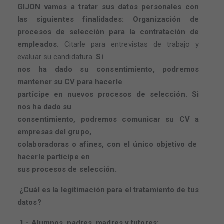
GIJON vamos a tratar sus datos personales con
las siguientes finalidades:
Organización de
procesos de selección para la contratación de
empleados.
Citarle para entrevistas de trabajo y
evaluar su candidatura.
Si
nos ha dado su consentimiento, podremos
mantener su CV para hacerle
partícipe en nuevos procesos de selección. Si
nos ha dado su
consentimiento, podremos comunicar su CV a
empresas del grupo,
colaboradoras o afines, con el único objetivo de
hacerle partícipe en
sus procesos de selección.
¿Cuál es la legitimación para el tratamiento de tus
datos?
1.- Alumnos, padres, madres y tutores: