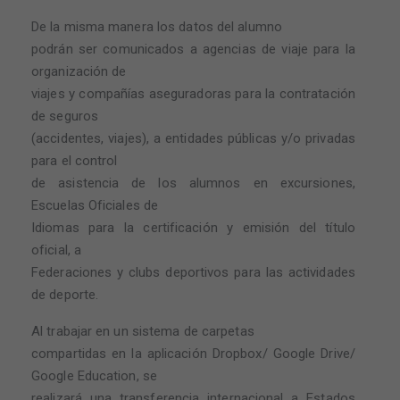
De la misma manera los datos del alumno
podrán ser comunicados a agencias de viaje para la
organización de
viajes y compañías aseguradoras para la contratación
de seguros
(accidentes, viajes), a entidades públicas y/o privadas
para el control
de asistencia de los alumnos en excursiones,
Escuelas Oficiales de
Idiomas para la certificación y emisión del título
oficial, a
Federaciones y clubs deportivos para las actividades
de deporte.
Al trabajar en un sistema de carpetas
compartidas en la aplicación Dropbox/ Google Drive/
Google Education, se
realizará una transferencia internacional a Estados