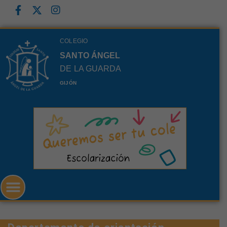
COLEGIO
SANTO ÁNGEL
DE LA GUARDA
GIJÓN