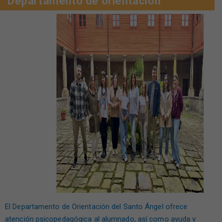
Departamento de orientación
El Departamento de Orientación del Santo Ángel ofrece
atención psicopedagógica al alumnado, así como ayuda y